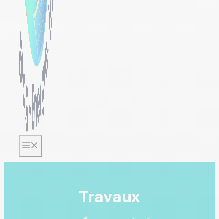
Menu
Travaux