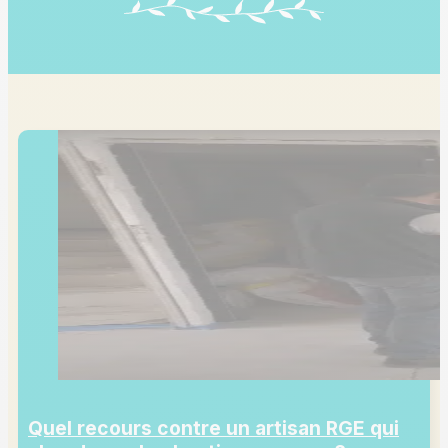
Quel recours contre un artisan RGE qui