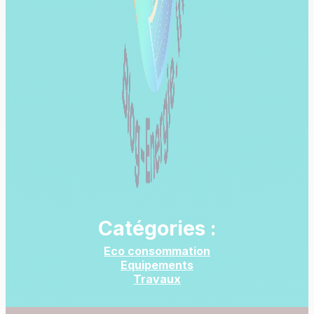
Catégories :
Eco consommation
Equipements
Travaux