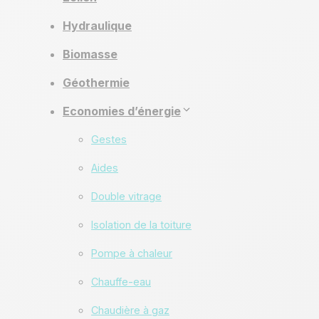
Hydraulique
Biomasse
Géothermie
Economies d’énergie
Gestes
Aides
Double vitrage
Isolation de la toiture
Pompe à chaleur
Chauffe-eau
Chaudière à gaz