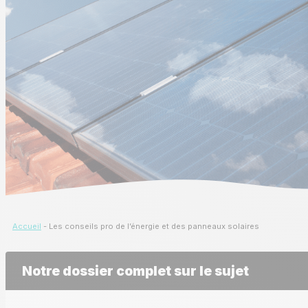
Accueil
-
Les conseils pro de l’énergie et des panneaux solaires
Notre dossier complet sur le sujet