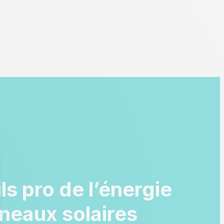
ls pro de l’énergie
neaux solaires