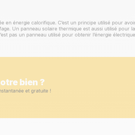
ée en énergie calorifique. C’est un principe utilisé pour avoi
fage. Un panneau solaire thermique est aussi utilisé pour la
’est pas un panneau utilisé pour obtenir l’énergie électrique
otre bien ?
nstantanée et gratuite !