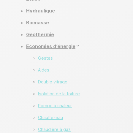
Hydraulique
Biomasse
Géothermie
Economies d’énergie
Gestes
Aides
Double vitrage
Isolation de la toiture
Pompe à chaleur
Chauffe-eau
Chaudière à gaz